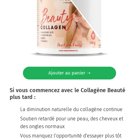
Ajouter au panier ➝
Si vous commencez avec le Collagène Beauté
plus tard :
La diminution naturelle du collagène continue
Soutien retardé pour une peau, des cheveux et
des ongles normaux
Vous manquez l'opportunité d'essayer plus tôt