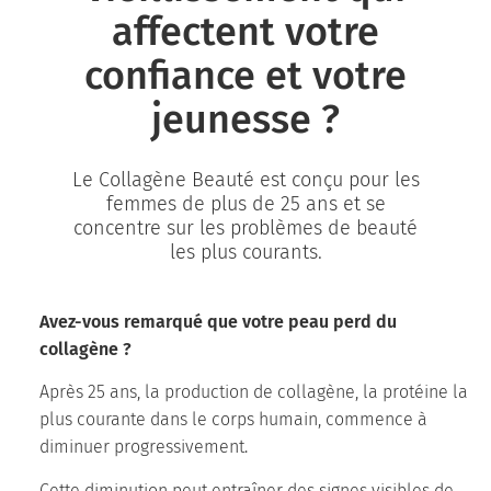
affectent votre
confiance et votre
jeunesse ?
Le Collagène Beauté est conçu pour les
femmes de plus de 25 ans et se
concentre sur les problèmes de beauté
les plus courants.
Avez-vous remarqué que votre peau perd du
collagène ?
Après 25 ans, la production de collagène, la protéine la
plus courante dans le corps humain, commence à
diminuer progressivement.
Cette diminution peut entraîner des signes visibles de