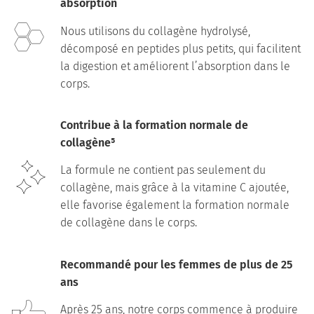
absorption
Nous utilisons du collagène hydrolysé,
décomposé en peptides plus petits, qui facilitent
la digestion et améliorent l’absorption dans le
corps.
Contribue à la formation normale de
collagène⁵
La formule ne contient pas seulement du
collagène, mais grâce à la vitamine C ajoutée,
elle favorise également la formation normale
de collagène dans le corps.
Recommandé pour les femmes de plus de 25
ans
Après 25 ans, notre corps commence à produire