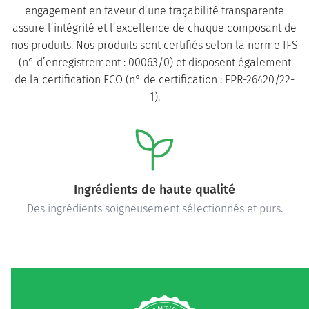
engagement en faveur d’une traçabilité transparente
assure l’intégrité et l’excellence de chaque composant de
nos produits. Nos produits sont certifiés selon la norme IFS
(n° d’enregistrement : 00063/0) et disposent également
de la certification ECO (n° de certification : EPR-26420/22-
1).
Ingrédients de haute qualité
Des ingrédients soigneusement sélectionnés et purs.