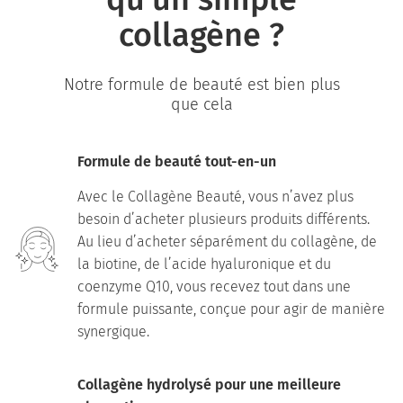
collagène ?
Notre formule de beauté est bien plus
que cela
Formule de beauté tout-en-un
Avec le Collagène Beauté, vous n’avez plus
besoin d’acheter plusieurs produits différents.
Au lieu d’acheter séparément du collagène, de
la biotine, de l’acide hyaluronique et du
coenzyme Q10, vous recevez tout dans une
formule puissante, conçue pour agir de manière
synergique.
Collagène hydrolysé pour une meilleure