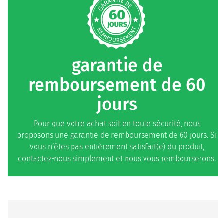
garantie de
remboursement de 60
jours
Pour que votre achat soit en toute sécurité, nous
proposons une garantie de remboursement de 60 jours. Si
vous n’êtes pas entièrement satisfait(e) du produit,
contactez-nous simplement et nous vous rembourserons.