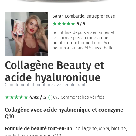
Sarah Lombardo, entrepreneuse
5 / 5
Je l'utilise depuis 4 semaines et
je n'arrive pas à croire à quel
point ça fonctionne bien ! Ma
peau n'a jamais été aussi belle.
Collagène Beauty et
acide hyaluronique
Complément alimentaire avec édulcorant
4.92 / 5
695 Commentaires vérifiés
Collagène avec acide hyaluronique et coenzyme
Q10
Formule de beauté tout-en-un
: collagène, MSM, biotine,