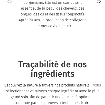
l'organisme. Elle est un composant
essentiel de la peau, des cheveux, des
ongles, des os et des tissus conjonctifs.
Après 20 ans, la production de collagène
commence à diminuer.
Traçabilité de nos
ingrédients
Découvrez la nature à travers nos produits naturels ! Nous
sélectionnons et suivons chaque ingrédient avec le plus
grand soin afin de garantir une efficacité optimale,
soutenue par des preuves scientifiques. Notre