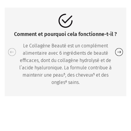
Comment et pourquoi cela fonctionne-t-il ?
Le Collagène Beauté est un complément
alimentaire avec 6 ingrédients de beauté
efficaces, dont du collagène hydrolysé et de
l’acide hyaluronique. La formule contribue à
maintenir une peau⁵, des cheveux⁵ et des
ongles⁶ sains.