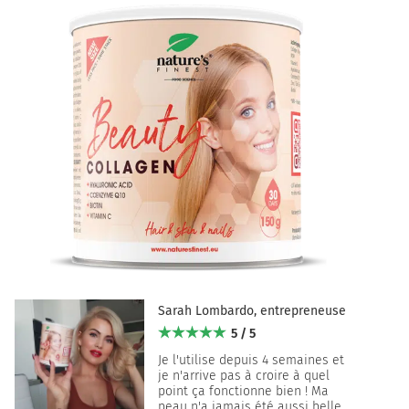
Sarah Lombardo, entrepreneuse
5 / 5
Je l'utilise depuis 4 semaines et
je n'arrive pas à croire à quel
point ça fonctionne bien ! Ma
peau n'a jamais été aussi belle.