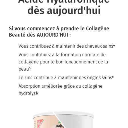
dès aujourd'hui
Si vous commencez à prendre le Collagène
Beauté dès AUJOURD'HUI :
Vous contribuez à maintenir des cheveux sains⁴
Vous contribuez à la formation normale de
collagène pour le bon fonctionnement de la
peau⁵
Le zinc contribue à maintenir des ongles sains⁶
Absorption améliorée grâce au collagène
hydrolysé