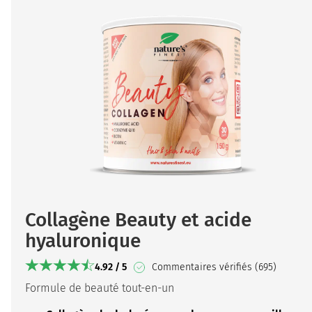
Collagène Beauty et acide
hyaluronique
4.92 / 5
Commentaires vérifiés (695)
Formule de beauté tout-en-un