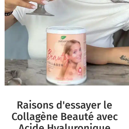
Raisons d'essayer le
Collagène Beauté avec
Acide Hyaluronique