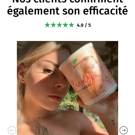
également son efficacité
4.9 / 5