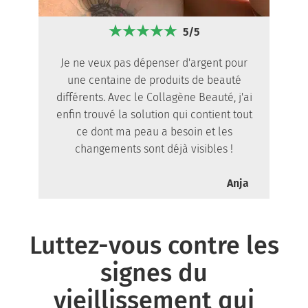
5/5
Je ne veux pas dépenser d'argent pour
une centaine de produits de beauté
différents. Avec le Collagène Beauté, j'ai
enfin trouvé la solution qui contient tout
ce dont ma peau a besoin et les
changements sont déjà visibles !
Anja
Luttez-vous contre les
signes du
vieillissement qui