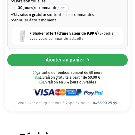
Livraison tous les:
30
jours
(recommandé)
Livraison gratuite
sur toutes les commandes
Annuler à tout moment
+ Shaker offert (d'une valeur de
9,99
€
)
Expédié
avec votre commande actuelle
Ajouter au panier →
garantie de remboursement de 60 jours
Livraison gratuite à partir de
50,00
€
Livraison en 3-4 jours ouvrables
Vous avez des questions ? Appelez-nous :
0466 90 25 99