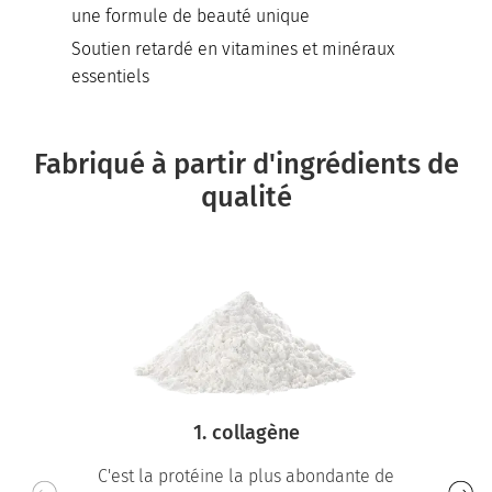
une formule de beauté unique
Soutien retardé en vitamines et minéraux
essentiels
Fabriqué à partir d'ingrédients de
qualité
1. collagène
C'est la protéine la plus abondante de