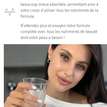
beaucoup mieux absorbée, permettant ainsi à
votre corps d’utiliser tous les nutriments de la
formule.
N’attendez plus et essayez notre formule
complète avec tous les nutriments de beauté
dont votre peau a besoin !