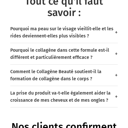
Tout ce qu'il faut
savoir :
Pourquoi ma peau sur le visage vieillit-elle et les
rides deviennent-elles plus visibles ?
Pourquoi le collagène dans cette formule est-il
différent et particulièrement efficace ?
Comment le Collagène Beauté soutient-il la
formation de collagène dans le corps ?
La prise du produit va-t-elle également aider la
croissance de mes cheveux et de mes ongles ?
Nos clients confirment