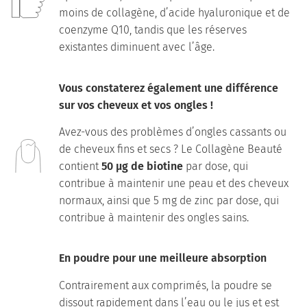
moins de collagène, d’acide hyaluronique et de
coenzyme Q10, tandis que les réserves
existantes diminuent avec l’âge.
Vous constaterez également une différence
sur vos cheveux et vos ongles !
Avez-vous des problèmes d’ongles cassants ou
de cheveux fins et secs ? Le Collagène Beauté
contient
50 μg de biotine
par dose, qui
contribue à maintenir une peau et des cheveux
normaux, ainsi que 5 mg de zinc par dose, qui
contribue à maintenir des ongles sains.
En poudre pour une meilleure absorption
Contrairement aux comprimés, la poudre se
dissout rapidement dans l’eau ou le jus et est