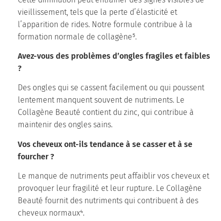
vieillissement, tels que la perte d’élasticité et
l’apparition de rides. Notre formule contribue à la
formation normale de collagène⁵.
Avez-vous des problèmes d’ongles fragiles et faibles
?
Des ongles qui se cassent facilement ou qui poussent
lentement manquent souvent de nutriments. Le
Collagène Beauté contient du zinc, qui contribue à
maintenir des ongles sains.
Vos cheveux ont-ils tendance à se casser et à se
fourcher ?
Le manque de nutriments peut affaiblir vos cheveux et
provoquer leur fragilité et leur rupture. Le Collagène
Beauté fournit des nutriments qui contribuent à des
cheveux normaux⁴.