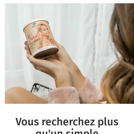
Vous recherchez plus
qu'un simple