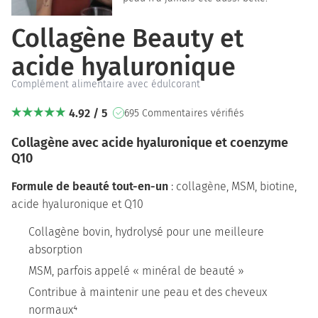
Collagène Beauty et
acide hyaluronique
Complément alimentaire avec édulcorant
4.92 / 5
695 Commentaires vérifiés
Collagène avec acide hyaluronique et coenzyme
Q10
Formule de beauté tout-en-un
: collagène, MSM, biotine,
acide hyaluronique et Q10
Collagène bovin, hydrolysé pour une meilleure
absorption
MSM, parfois appelé « minéral de beauté »
Contribue à maintenir une peau et des cheveux
normaux⁴