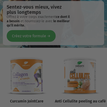
Sentez-vous mieux, vivez
plus longtemps
Offrez à votre corps exactement
ce dont il
a besoin
et nourrissez-le avec
le meilleur
qu’il mérite.
Créez votre formule →
Curcumin JointCare
Anti Cellulite peeling au café