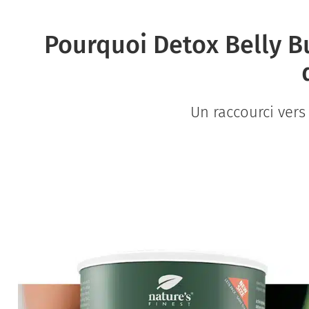
Pourquoi Detox Belly Bur
Un raccourci vers 