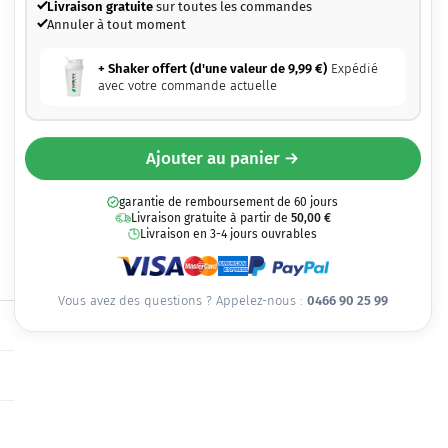
Livraison gratuite
sur toutes les commandes
Annuler à tout moment
+ Shaker offert (d'une valeur de
9,99
€
)
Expédié
avec votre commande actuelle
Ajouter au panier →
garantie de remboursement de 60 jours
Livraison gratuite à partir de
50,00
€
Livraison en 3-4 jours ouvrables
Vous avez des questions ? Appelez-nous :
0466 90 25 99