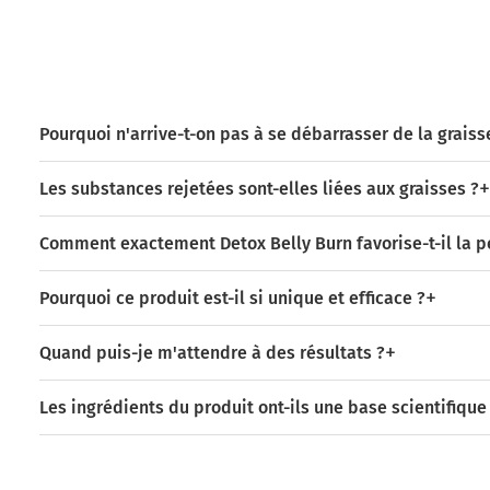
Pourquoi n'arrive-t-on pas à se débarrasser de la graiss
Les substances rejetées sont-elles liées aux graisses ?
Comment exactement Detox Belly Burn favorise-t-il la p
Pourquoi ce produit est-il si unique et efficace ?
Quand puis-je m'attendre à des résultats ?
Les ingrédients du produit ont-ils une base scientifique