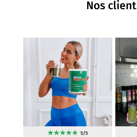
Nos client
5/5