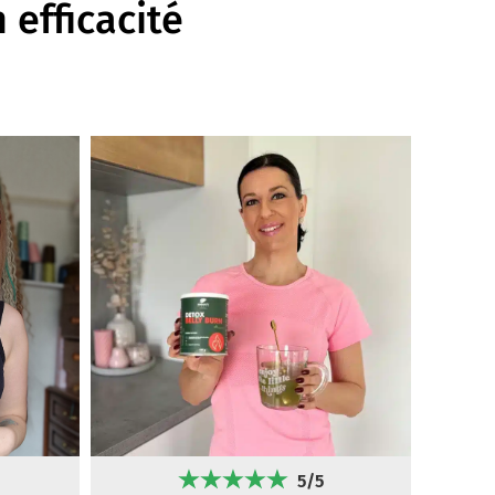
 efficacité
5/5