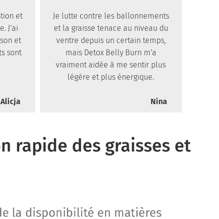
tion et
Je lutte contre les ballonnements
. J'ai
et la graisse tenace au niveau du
sson et
ventre depuis un certain temps,
ts sont
mais Detox Belly Burn m'a
vraiment aidée à me sentir plus
légère et plus énergique.
Alicja
Nina
n rapide des graisses et